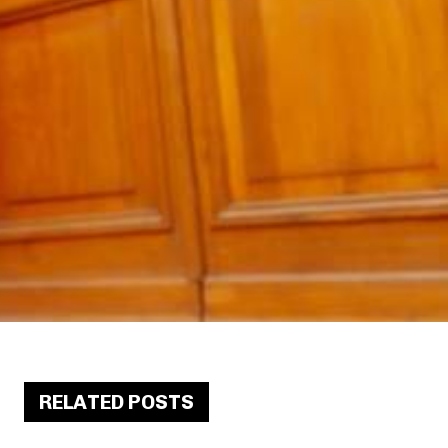
RELATED POSTS