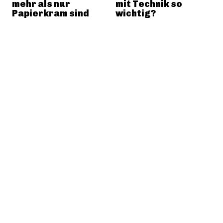
mehr als nur
mit Technik so
Papierkram sind
wichtig?