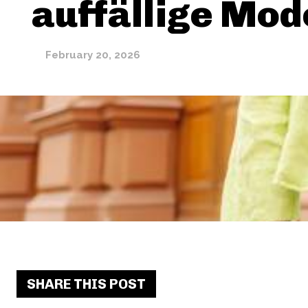
auffällige Mod
February 20, 2026
SHARE THIS POST