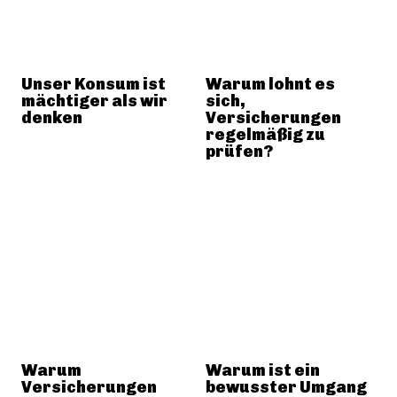
Unser Konsum ist
Warum lohnt es
mächtiger als wir
sich,
denken
Versicherungen
regelmäßig zu
prüfen?
Warum
Warum ist ein
Versicherungen
bewusster Umgang