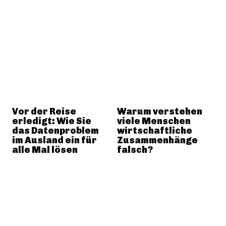
Vor der Reise
Warum verstehen
erledigt: Wie Sie
viele Menschen
das Datenproblem
wirtschaftliche
im Ausland ein für
Zusammenhänge
alle Mal lösen
falsch?