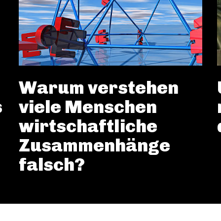
Warum verstehen
s
viele Menschen
wirtschaftliche
Zusammenhänge
falsch?