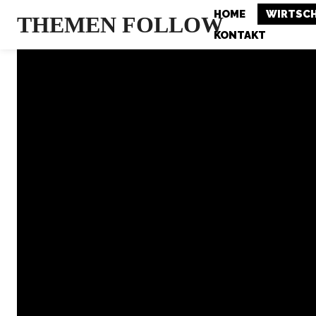
HOME
WIRTSC
THEMEN FOLLOW
KONTAKT