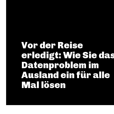
Vor der Reise
erledigt: Wie Sie da
Datenproblem im
Ausland ein für alle
Mal lösen