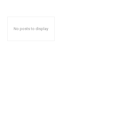
No posts to display