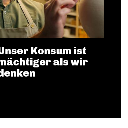
Unser Konsum ist
mächtiger als wir
denken