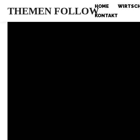
HOME
WIRTSC
THEMEN FOLLOW
KONTAKT