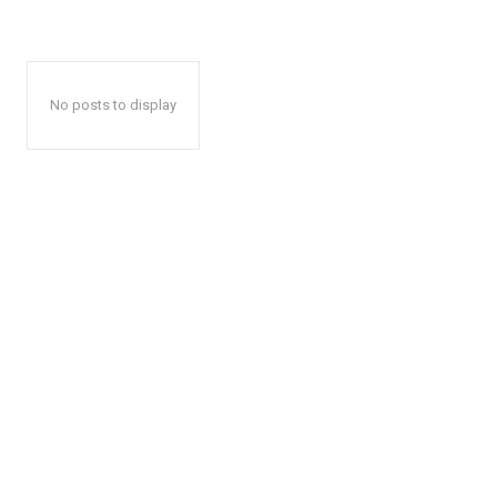
No posts to display