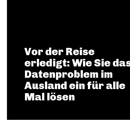
Vor der Reise
erledigt: Wie Sie da
Datenproblem im
Ausland ein für alle
Mal lösen