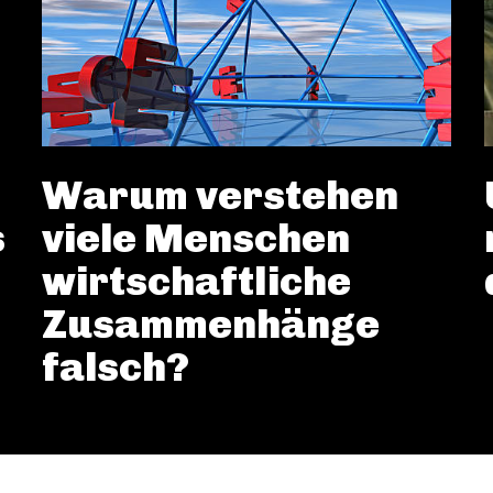
Warum verstehen
s
viele Menschen
wirtschaftliche
Zusammenhänge
falsch?