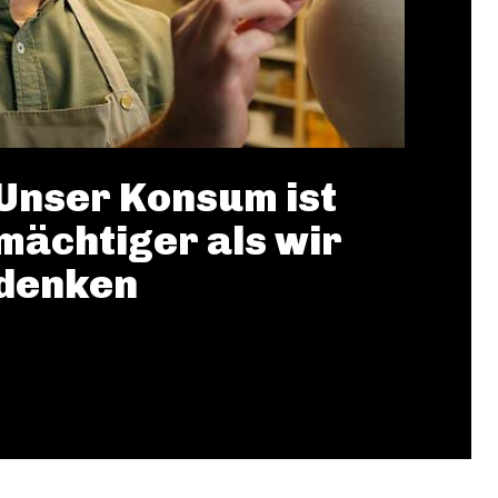
Unser Konsum ist
mächtiger als wir
denken