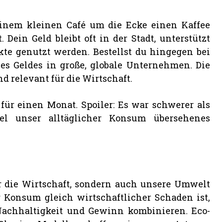
einem kleinen Café um die Ecke einen Kaffee
. Dein Geld bleibt oft in der Stadt, unterstützt
kte genutzt werden. Bestellst du hingegen bei
nes Geldes in große, globale Unternehmen. Die
nd relevant für die Wirtschaft.
für einen Monat. Spoiler: Es war schwerer als
el unser alltäglicher Konsum übersehenes
 die Wirtschaft, sondern auch unsere Umwelt
r Konsum gleich wirtschaftlicher Schaden ist,
Nachhaltigkeit und Gewinn kombinieren. Eco-