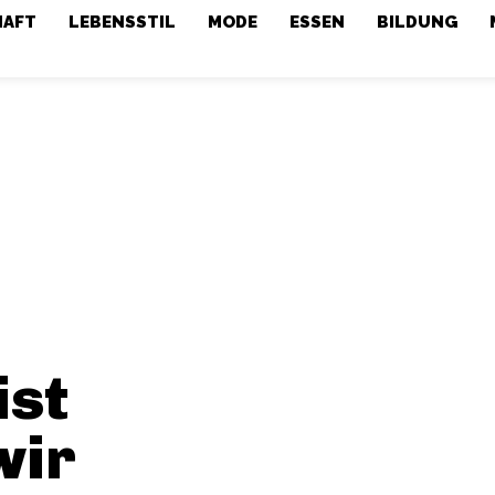
HAFT
LEBENSSTIL
MODE
ESSEN
BILDUNG
ist
wir