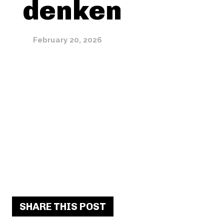
denken
February 20, 2026
SHARE THIS POST