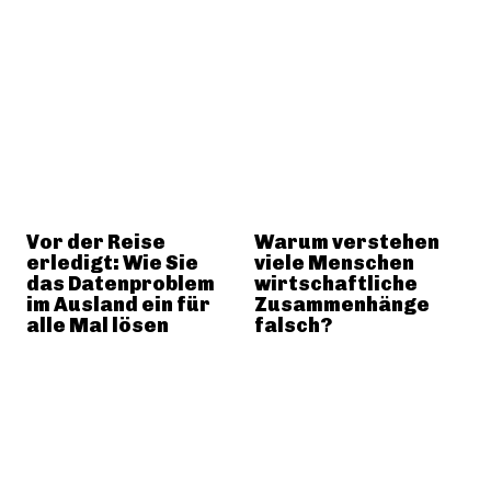
Vor der Reise
Warum verstehen
erledigt: Wie Sie
viele Menschen
das Datenproblem
wirtschaftliche
im Ausland ein für
Zusammenhänge
alle Mal lösen
falsch?