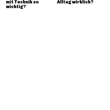
mit Technik so
Alltag wirklich?
wichtig?