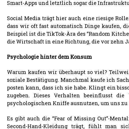
Smart-Apps und letztlich sogar die Infrastruktu
Social Media trägt hier auch eine riesige Rolle
dass wir oft fast automatisch Dinge kaufen, di
Beispiel ist die TikTok-Ära des “Random Kitche
die Wirtschaft in eine Richtung, die vor zeh
Psychologie hinter dem Konsum
Warum kaufen wir überhaupt so viel? Teilweis
soziale Bestätigung. Manchmal kaufe ich Sach
posten kann, dass ich sie habe. Klingt ein biss
zugeben. Dieses Verhalten beeinflusst die
psychologischen Kniffe ausnutzen, um uns zu
Es gibt auch die “Fear of Missing Out”-Mental
Second-Hand-Kleidung trägt, fühlt man s