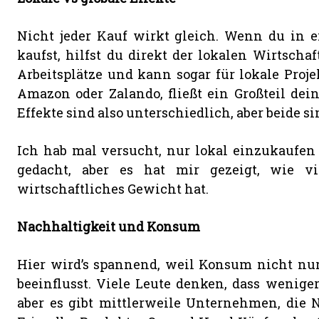
Nicht jeder Kauf wirkt gleich. Wenn du in 
kaufst, hilfst du direkt der lokalen Wirtschaft
Arbeitsplätze und kann sogar für lokale Proje
Amazon oder Zalando, fließt ein Großteil dei
Effekte sind also unterschiedlich, aber beide si
Ich hab mal versucht, nur lokal einzukaufen 
gedacht, aber es hat mir gezeigt, wie vi
wirtschaftliches Gewicht hat.
Nachhaltigkeit und Konsum
Hier wird’s spannend, weil Konsum nicht nur
beeinflusst. Viele Leute denken, dass wenige
aber es gibt mittlerweile Unternehmen, die 