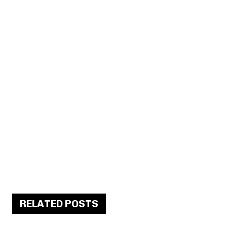
RELATED POSTS