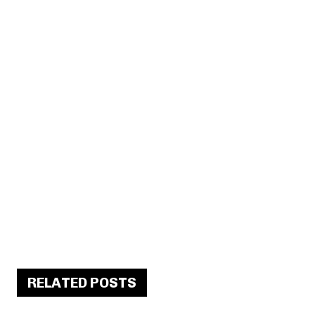
RELATED POSTS