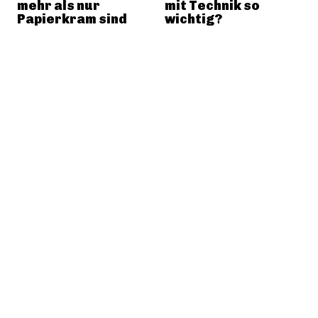
mehr als nur
mit Technik so
Papierkram sind
wichtig?