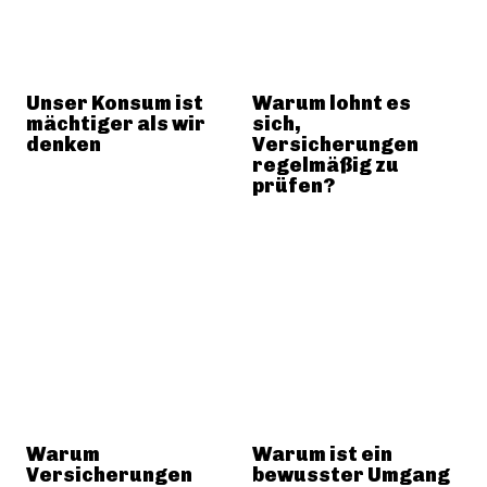
Unser Konsum ist
Warum lohnt es
mächtiger als wir
sich,
denken
Versicherungen
regelmäßig zu
prüfen?
Warum
Warum ist ein
Versicherungen
bewusster Umgang