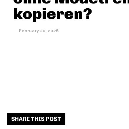
kopieren?
February 20, 2026
SHARE THIS POST