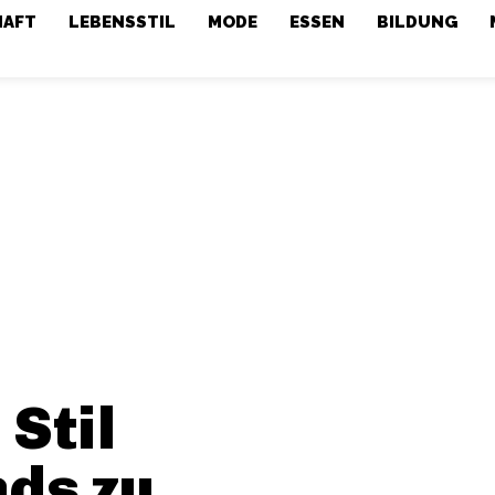
HAFT
LEBENSSTIL
MODE
ESSEN
BILDUNG
Stil
ds zu