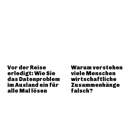
Vor der Reise
Warum verstehen
erledigt: Wie Sie
viele Menschen
das Datenproblem
wirtschaftliche
im Ausland ein für
Zusammenhänge
alle Mal lösen
falsch?