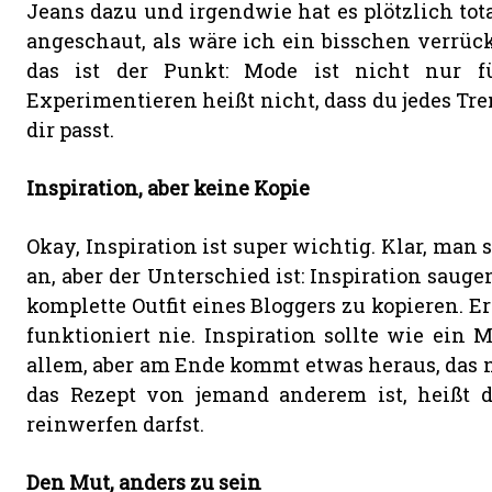
Jeans dazu und irgendwie hat es plötzlich tota
angeschaut, als wäre ich ein bisschen verrück
das ist der Punkt: Mode ist nicht nur fü
Experimentieren heißt nicht, dass du jedes Tre
dir passt.
Inspiration, aber keine Kopie
Okay, Inspiration ist super wichtig. Klar, man 
an, aber der Unterschied ist: Inspiration saug
komplette Outfit eines Bloggers zu kopieren. Er
funktioniert nie. Inspiration sollte wie ein
allem, aber am Ende kommt etwas heraus, das nu
das Rezept von jemand anderem ist, heißt d
reinwerfen darfst.
Den Mut, anders zu sein