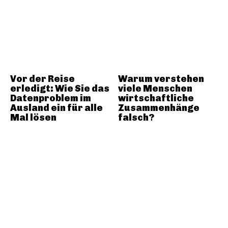
Vor der Reise
Warum verstehen
erledigt: Wie Sie das
viele Menschen
Datenproblem im
wirtschaftliche
Ausland ein für alle
Zusammenhänge
Mal lösen
falsch?