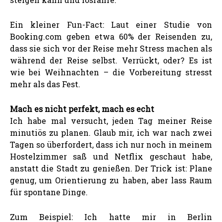
Ein kleiner Fun-Fact: Laut einer Studie von
Booking.com geben etwa 60% der Reisenden zu,
dass sie sich vor der Reise mehr Stress machen als
während der Reise selbst. Verrückt, oder? Es ist
wie bei Weihnachten – die Vorbereitung stresst
mehr als das Fest.
Mach es nicht perfekt, mach es echt
Ich habe mal versucht, jeden Tag meiner Reise
minutiös zu planen. Glaub mir, ich war nach zwei
Tagen so überfordert, dass ich nur noch in meinem
Hostelzimmer saß und Netflix geschaut habe,
anstatt die Stadt zu genießen. Der Trick ist: Plane
genug, um Orientierung zu haben, aber lass Raum
für spontane Dinge.
Zum Beispiel: Ich hatte mir in Berlin