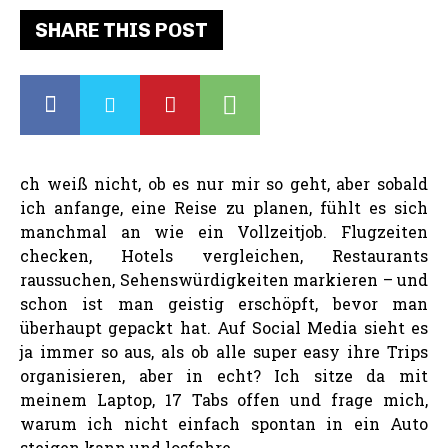
SHARE THIS POST
ch weiß nicht, ob es nur mir so geht, aber sobald
ich anfange, eine Reise zu planen, fühlt es sich
manchmal an wie ein Vollzeitjob. Flugzeiten
checken, Hotels vergleichen, Restaurants
raussuchen, Sehenswürdigkeiten markieren – und
schon ist man geistig erschöpft, bevor man
überhaupt gepackt hat. Auf Social Media sieht es
ja immer so aus, als ob alle super easy ihre Trips
organisieren, aber in echt? Ich sitze da mit
meinem Laptop, 17 Tabs offen und frage mich,
warum ich nicht einfach spontan in ein Auto
steigen kann und losfahre.