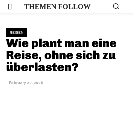
THEMEN FOLLOW
REISEN
Wie plant man eine
Reise, ohne sich zu
überlasten?
February 20, 2026