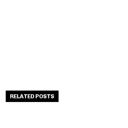
RELATED POSTS