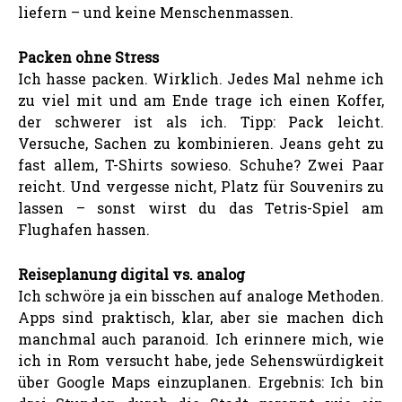
liefern – und keine Menschenmassen.
Packen ohne Stress
Ich hasse packen. Wirklich. Jedes Mal nehme ich
zu viel mit und am Ende trage ich einen Koffer,
der schwerer ist als ich. Tipp: Pack leicht.
Versuche, Sachen zu kombinieren. Jeans geht zu
fast allem, T-Shirts sowieso. Schuhe? Zwei Paar
reicht. Und vergesse nicht, Platz für Souvenirs zu
lassen – sonst wirst du das Tetris-Spiel am
Flughafen hassen.
Reiseplanung digital vs. analog
Ich schwöre ja ein bisschen auf analoge Methoden.
Apps sind praktisch, klar, aber sie machen dich
manchmal auch paranoid. Ich erinnere mich, wie
ich in Rom versucht habe, jede Sehenswürdigkeit
über Google Maps einzuplanen. Ergebnis: Ich bin