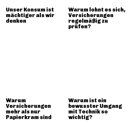
Unser Konsum ist
Warum lohnt es sich,
mächtiger als wir
Versicherungen
denken
regelmäßig zu
prüfen?
Warum
Warum ist ein
Versicherungen
bewusster Umgang
mehr als nur
mit Technik so
Papierkram sind
wichtig?