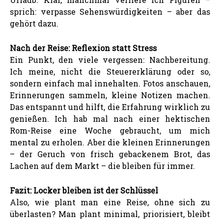
sprich: verpasse Sehenswürdigkeiten – aber das
gehört dazu.
Nach der Reise: Reflexion statt Stress
Ein Punkt, den viele vergessen: Nachbereitung.
Ich meine, nicht die Steuererklärung oder so,
sondern einfach mal innehalten. Fotos anschauen,
Erinnerungen sammeln, kleine Notizen machen.
Das entspannt und hilft, die Erfahrung wirklich zu
genießen. Ich hab mal nach einer hektischen
Rom-Reise eine Woche gebraucht, um mich
mental zu erholen. Aber die kleinen Erinnerungen
– der Geruch von frisch gebackenem Brot, das
Lachen auf dem Markt – die bleiben für immer.
Fazit: Locker bleiben ist der Schlüssel
Also, wie plant man eine Reise, ohne sich zu
überlasten? Man plant minimal, priorisiert, bleibt