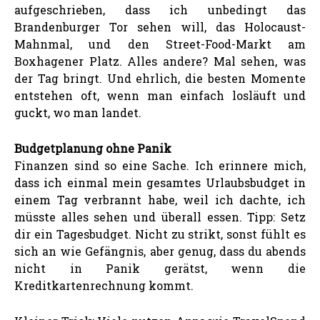
aufgeschrieben, dass ich unbedingt das
Brandenburger Tor sehen will, das Holocaust-
Mahnmal, und den Street-Food-Markt am
Boxhagener Platz. Alles andere? Mal sehen, was
der Tag bringt. Und ehrlich, die besten Momente
entstehen oft, wenn man einfach losläuft und
guckt, wo man landet.
Budgetplanung ohne Panik
Finanzen sind so eine Sache. Ich erinnere mich,
dass ich einmal mein gesamtes Urlaubsbudget in
einem Tag verbrannt habe, weil ich dachte, ich
müsste alles sehen und überall essen. Tipp: Setz
dir ein Tagesbudget. Nicht zu strikt, sonst fühlt es
sich an wie Gefängnis, aber genug, dass du abends
nicht in Panik gerätst, wenn die
Kreditkartenrechnung kommt.