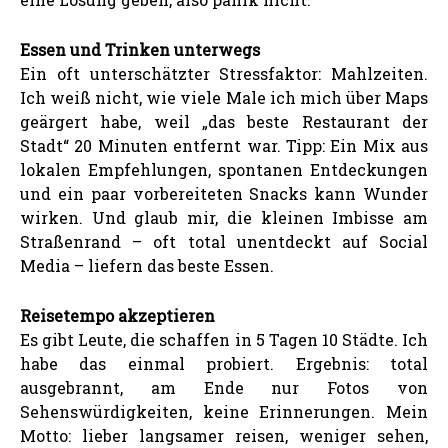
Essen und Trinken unterwegs
Ein oft unterschätzter Stressfaktor: Mahlzeiten.
Ich weiß nicht, wie viele Male ich mich über Maps
geärgert habe, weil „das beste Restaurant der
Stadt“ 20 Minuten entfernt war. Tipp: Ein Mix aus
lokalen Empfehlungen, spontanen Entdeckungen
und ein paar vorbereiteten Snacks kann Wunder
wirken. Und glaub mir, die kleinen Imbisse am
Straßenrand – oft total unentdeckt auf Social
Media – liefern das beste Essen.
Reisetempo akzeptieren
Es gibt Leute, die schaffen in 5 Tagen 10 Städte. Ich
habe das einmal probiert. Ergebnis: total
ausgebrannt, am Ende nur Fotos von
Sehenswürdigkeiten, keine Erinnerungen. Mein
Motto: lieber langsamer reisen, weniger sehen,