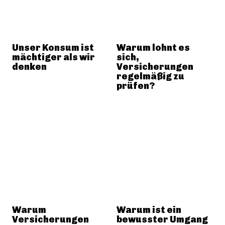
Unser Konsum ist
Warum lohnt es
mächtiger als wir
sich,
denken
Versicherungen
regelmäßig zu
prüfen?
Warum
Warum ist ein
Versicherungen
bewusster Umgang