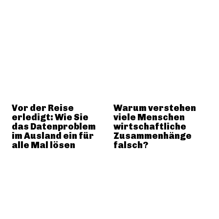
Vor der Reise
Warum verstehen
erledigt: Wie Sie
viele Menschen
das Datenproblem
wirtschaftliche
im Ausland ein für
Zusammenhänge
alle Mal lösen
falsch?