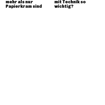
mehr als nur
mit Technik so
Papierkram sind
wichtig?