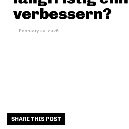
verbessern?
February 20, 2026
SHARE THIS POST