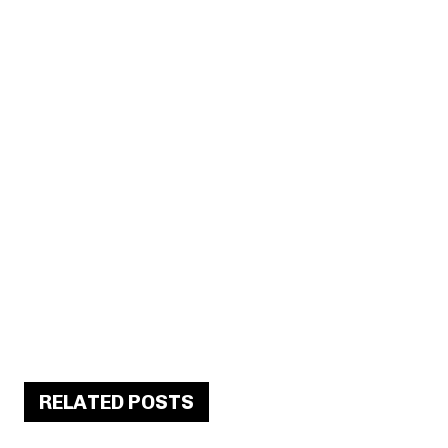
RELATED POSTS