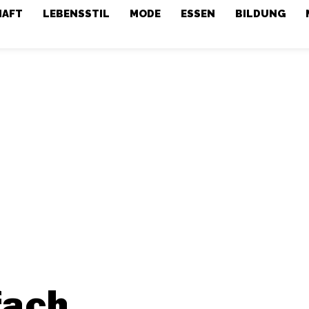
HAFT
LEBENSSTIL
MODE
ESSEN
BILDUNG
fach