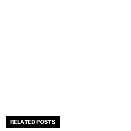
RELATED POSTS