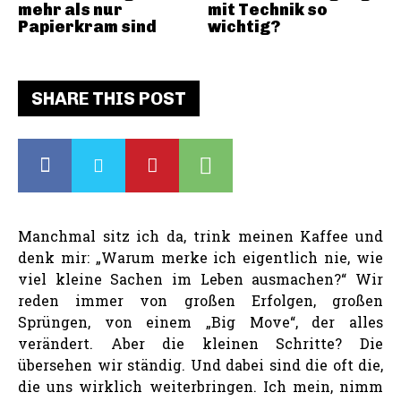
mehr als nur
mit Technik so
Papierkram sind
wichtig?
SHARE THIS POST
Manchmal sitz ich da, trink meinen Kaffee und
denk mir: „Warum merke ich eigentlich nie, wie
viel kleine Sachen im Leben ausmachen?“ Wir
reden immer von großen Erfolgen, großen
Sprüngen, von einem „Big Move“, der alles
verändert. Aber die kleinen Schritte? Die
übersehen wir ständig. Und dabei sind die oft die,
die uns wirklich weiterbringen. Ich mein, nimm