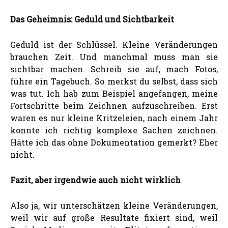
Das Geheimnis: Geduld und Sichtbarkeit
Geduld ist der Schlüssel. Kleine Veränderungen
brauchen Zeit. Und manchmal muss man sie
sichtbar machen. Schreib sie auf, mach Fotos,
führe ein Tagebuch. So merkst du selbst, dass sich
was tut. Ich hab zum Beispiel angefangen, meine
Fortschritte beim Zeichnen aufzuschreiben. Erst
waren es nur kleine Kritzeleien, nach einem Jahr
konnte ich richtig komplexe Sachen zeichnen.
Hätte ich das ohne Dokumentation gemerkt? Eher
nicht.
Fazit, aber irgendwie auch nicht wirklich
Also ja, wir unterschätzen kleine Veränderungen,
weil wir auf große Resultate fixiert sind, weil