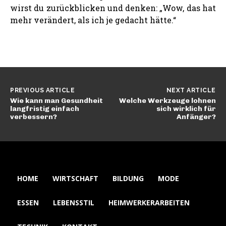
wirst du zurückblicken und denken: „Wow, das hat
mehr verändert, als ich je gedacht hätte.“
PREVIOUS ARTICLE
NEXT ARTICLE
Wie kann man Gesundheit
Welche Werkzeuge lohnen
langfristig einfach
sich wirklich für
verbessern?
Anfänger?
HOME
WIRTSCHAFT
BILDUNG
MODE
ESSEN
LEBENSSTIL
HEIMWERKERARBEITEN