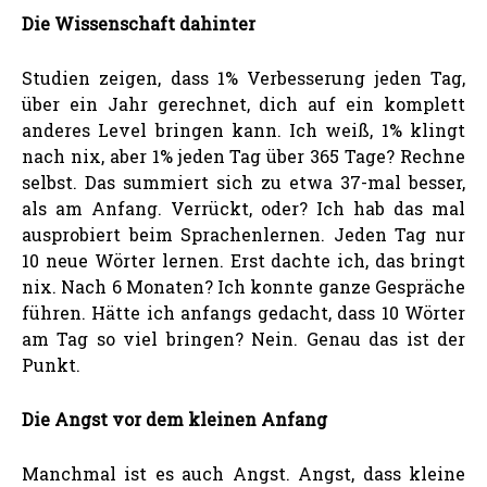
Die Wissenschaft dahinter
Studien zeigen, dass 1% Verbesserung jeden Tag,
über ein Jahr gerechnet, dich auf ein komplett
anderes Level bringen kann. Ich weiß, 1% klingt
nach nix, aber 1% jeden Tag über 365 Tage? Rechne
selbst. Das summiert sich zu etwa 37-mal besser,
als am Anfang. Verrückt, oder? Ich hab das mal
ausprobiert beim Sprachenlernen. Jeden Tag nur
10 neue Wörter lernen. Erst dachte ich, das bringt
nix. Nach 6 Monaten? Ich konnte ganze Gespräche
führen. Hätte ich anfangs gedacht, dass 10 Wörter
am Tag so viel bringen? Nein. Genau das ist der
Punkt.
Die Angst vor dem kleinen Anfang
Manchmal ist es auch Angst. Angst, dass kleine