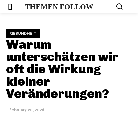
THEMEN FOLLOW
GESUNDHEIT
Warum
unterschätzen wir
oft die Wirkung
kleiner
Veränderungen?
February 20, 2026