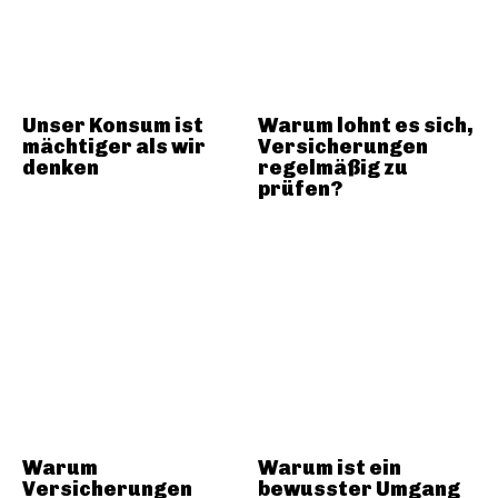
Unser Konsum ist
Warum lohnt es sich,
mächtiger als wir
Versicherungen
denken
regelmäßig zu
prüfen?
Warum
Warum ist ein
Versicherungen
bewusster Umgang