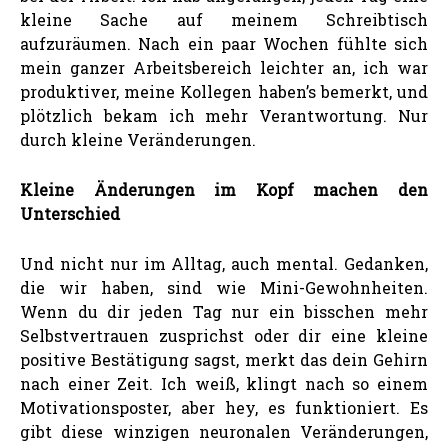
kleine Sache auf meinem Schreibtisch
aufzuräumen. Nach ein paar Wochen fühlte sich
mein ganzer Arbeitsbereich leichter an, ich war
produktiver, meine Kollegen haben’s bemerkt, und
plötzlich bekam ich mehr Verantwortung. Nur
durch kleine Veränderungen.
Kleine Änderungen im Kopf machen den
Unterschied
Und nicht nur im Alltag, auch mental. Gedanken,
die wir haben, sind wie Mini-Gewohnheiten.
Wenn du dir jeden Tag nur ein bisschen mehr
Selbstvertrauen zusprichst oder dir eine kleine
positive Bestätigung sagst, merkt das dein Gehirn
nach einer Zeit. Ich weiß, klingt nach so einem
Motivationsposter, aber hey, es funktioniert. Es
gibt diese winzigen neuronalen Veränderungen,