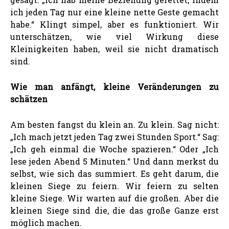
ich jeden Tag nur eine kleine nette Geste gemacht
habe.“ Klingt simpel, aber es funktioniert. Wir
unterschätzen, wie viel Wirkung diese
Kleinigkeiten haben, weil sie nicht dramatisch
sind.
Wie man anfängt, kleine Veränderungen zu
schätzen
Am besten fangst du klein an. Zu klein. Sag nicht:
„Ich mach jetzt jeden Tag zwei Stunden Sport.“ Sag:
„Ich geh einmal die Woche spazieren.“ Oder „Ich
lese jeden Abend 5 Minuten.“ Und dann merkst du
selbst, wie sich das summiert. Es geht darum, die
kleinen Siege zu feiern. Wir feiern zu selten
kleine Siege. Wir warten auf die großen. Aber die
kleinen Siege sind die, die das große Ganze erst
möglich machen.