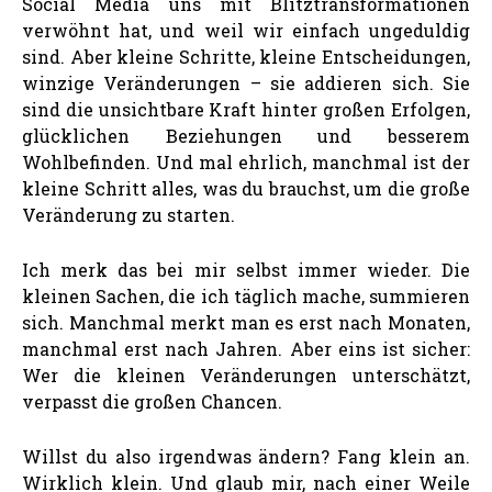
Social Media uns mit Blitztransformationen
verwöhnt hat, und weil wir einfach ungeduldig
sind. Aber kleine Schritte, kleine Entscheidungen,
winzige Veränderungen – sie addieren sich. Sie
sind die unsichtbare Kraft hinter großen Erfolgen,
glücklichen Beziehungen und besserem
Wohlbefinden. Und mal ehrlich, manchmal ist der
kleine Schritt alles, was du brauchst, um die große
Veränderung zu starten.
Ich merk das bei mir selbst immer wieder. Die
kleinen Sachen, die ich täglich mache, summieren
sich. Manchmal merkt man es erst nach Monaten,
manchmal erst nach Jahren. Aber eins ist sicher:
Wer die kleinen Veränderungen unterschätzt,
verpasst die großen Chancen.
Willst du also irgendwas ändern? Fang klein an.
Wirklich klein. Und glaub mir, nach einer Weile