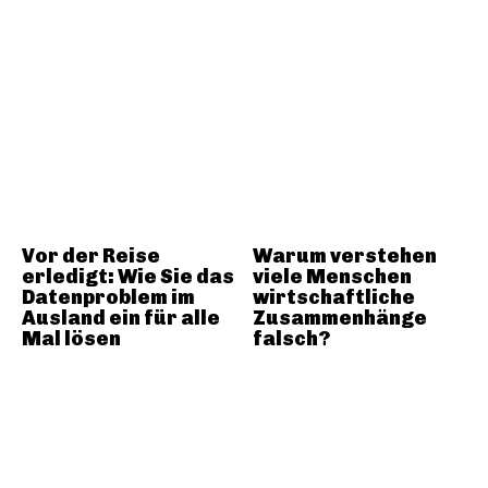
Vor der Reise
Warum verstehen
erledigt: Wie Sie das
viele Menschen
Datenproblem im
wirtschaftliche
Ausland ein für alle
Zusammenhänge
Mal lösen
falsch?