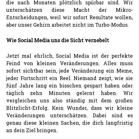
die nach Monaten plötzlich spürbar sind. Wir
unterschätzen diese Macht der Mikro-
Entscheidungen, weil wir sofort Resultate wollen,
aber unser Gehirn arbeitet nicht im Turbo-Modus.
Wie Social Media uns die Sicht vernebelt
Jetzt mal ehrlich, Social Media ist der perfekte
Feind von kleinen Veränderungen. Alles muss
sofort sichtbar sein, jede Veränderung ein Meme,
jeder Fortschritt ein Reel. Niemand zeigt, wie sie
fünf Jahre lang ein bisschen gespart haben oder
täglich zehn Minuten gelernt haben. Wir
vergleichen uns also ständig mit dem großen
Blitzlicht-Erfolg. Kein Wunder, dass wir kleine
Veränderungen unterschätzen. Dabei sind es
genau diese kleinen Sachen, die dich langfristig
an dein Ziel bringen.