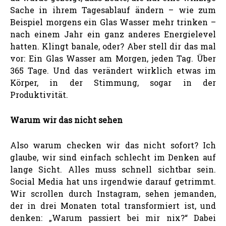
Sache in ihrem Tagesablauf ändern – wie zum
Beispiel morgens ein Glas Wasser mehr trinken –
nach einem Jahr ein ganz anderes Energielevel
hatten. Klingt banale, oder? Aber stell dir das mal
vor: Ein Glas Wasser am Morgen, jeden Tag. Über
365 Tage. Und das verändert wirklich etwas im
Körper, in der Stimmung, sogar in der
Produktivität.
Warum wir das nicht sehen
Also warum checken wir das nicht sofort? Ich
glaube, wir sind einfach schlecht im Denken auf
lange Sicht. Alles muss schnell sichtbar sein.
Social Media hat uns irgendwie darauf getrimmt.
Wir scrollen durch Instagram, sehen jemanden,
der in drei Monaten total transformiert ist, und
denken: „Warum passiert bei mir nix?“ Dabei