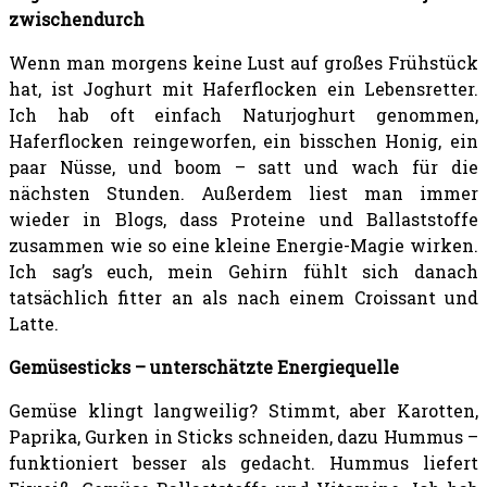
zwischendurch
Wenn man morgens keine Lust auf großes Frühstück
hat, ist Joghurt mit Haferflocken ein Lebensretter.
Ich hab oft einfach Naturjoghurt genommen,
Haferflocken reingeworfen, ein bisschen Honig, ein
paar Nüsse, und boom – satt und wach für die
nächsten Stunden. Außerdem liest man immer
wieder in Blogs, dass Proteine und Ballaststoffe
zusammen wie so eine kleine Energie-Magie wirken.
Ich sag’s euch, mein Gehirn fühlt sich danach
tatsächlich fitter an als nach einem Croissant und
Latte.
Gemüsesticks – unterschätzte Energiequelle
Gemüse klingt langweilig? Stimmt, aber Karotten,
Paprika, Gurken in Sticks schneiden, dazu Hummus –
funktioniert besser als gedacht. Hummus liefert