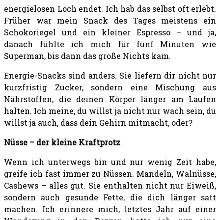
energielosen Loch endet. Ich hab das selbst oft erlebt.
Früher war mein Snack des Tages meistens ein
Schokoriegel und ein kleiner Espresso – und ja,
danach fühlte ich mich für fünf Minuten wie
Superman, bis dann das große Nichts kam.
Energie-Snacks sind anders. Sie liefern dir nicht nur
kurzfristig Zucker, sondern eine Mischung aus
Nährstoffen, die deinen Körper länger am Laufen
halten. Ich meine, du willst ja nicht nur wach sein, du
willst ja auch, dass dein Gehirn mitmacht, oder?
Nüsse – der kleine Kraftprotz
Wenn ich unterwegs bin und nur wenig Zeit habe,
greife ich fast immer zu Nüssen. Mandeln, Walnüsse,
Cashews – alles gut. Sie enthalten nicht nur Eiweiß,
sondern auch gesunde Fette, die dich länger satt
machen. Ich erinnere mich, letztes Jahr auf einer