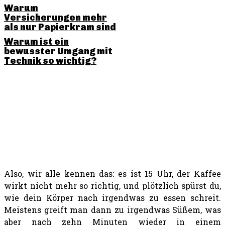
Warum
Versicherungen mehr
als nur Papierkram sind
Warum ist ein
bewusster Umgang mit
Technik so wichtig?
SHARE THIS POST
Also, wir alle kennen das: es ist 15 Uhr, der Kaffee
wirkt nicht mehr so richtig, und plötzlich spürst du,
wie dein Körper nach irgendwas zu essen schreit.
Meistens greift man dann zu irgendwas Süßem, was
aber nach zehn Minuten wieder in einem