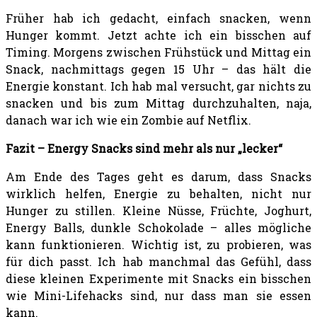
Früher hab ich gedacht, einfach snacken, wenn
Hunger kommt. Jetzt achte ich ein bisschen auf
Timing. Morgens zwischen Frühstück und Mittag ein
Snack, nachmittags gegen 15 Uhr – das hält die
Energie konstant. Ich hab mal versucht, gar nichts zu
snacken und bis zum Mittag durchzuhalten, naja,
danach war ich wie ein Zombie auf Netflix.
Fazit – Energy Snacks sind mehr als nur „lecker“
Am Ende des Tages geht es darum, dass Snacks
wirklich helfen, Energie zu behalten, nicht nur
Hunger zu stillen. Kleine Nüsse, Früchte, Joghurt,
Energy Balls, dunkle Schokolade – alles mögliche
kann funktionieren. Wichtig ist, zu probieren, was
für dich passt. Ich hab manchmal das Gefühl, dass
diese kleinen Experimente mit Snacks ein bisschen
wie Mini-Lifehacks sind, nur dass man sie essen
kann.