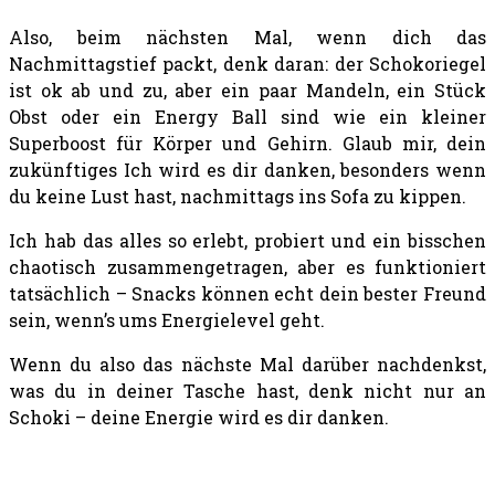
Also, beim nächsten Mal, wenn dich das
Nachmittagstief packt, denk daran: der Schokoriegel
ist ok ab und zu, aber ein paar Mandeln, ein Stück
Obst oder ein Energy Ball sind wie ein kleiner
Superboost für Körper und Gehirn. Glaub mir, dein
zukünftiges Ich wird es dir danken, besonders wenn
du keine Lust hast, nachmittags ins Sofa zu kippen.
Ich hab das alles so erlebt, probiert und ein bisschen
chaotisch zusammengetragen, aber es funktioniert
tatsächlich – Snacks können echt dein bester Freund
sein, wenn’s ums Energielevel geht.
Wenn du also das nächste Mal darüber nachdenkst,
was du in deiner Tasche hast, denk nicht nur an
Schoki – deine Energie wird es dir danken.