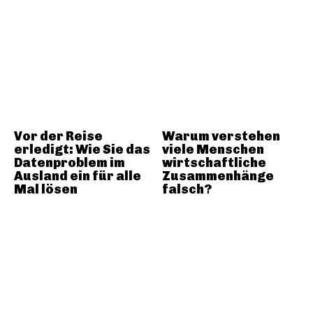
Vor der Reise
Warum verstehen
erledigt: Wie Sie das
viele Menschen
Datenproblem im
wirtschaftliche
Ausland ein für alle
Zusammenhänge
Mal lösen
falsch?