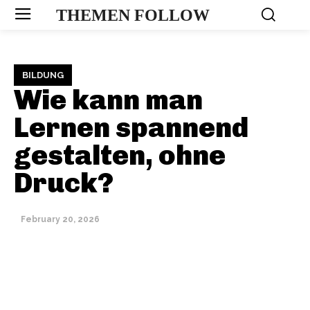
THEMEN FOLLOW
BILDUNG
Wie kann man
Lernen spannend
gestalten, ohne
Druck?
February 20, 2026