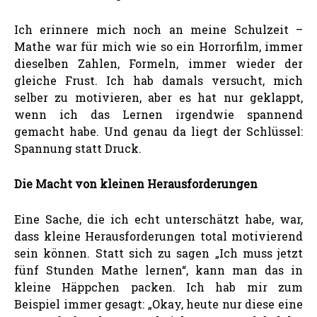
Ich erinnere mich noch an meine Schulzeit –
Mathe war für mich wie so ein Horrorfilm, immer
dieselben Zahlen, Formeln, immer wieder der
gleiche Frust. Ich hab damals versucht, mich
selber zu motivieren, aber es hat nur geklappt,
wenn ich das Lernen irgendwie spannend
gemacht habe. Und genau da liegt der Schlüssel:
Spannung statt Druck.
Die Macht von kleinen Herausforderungen
Eine Sache, die ich echt unterschätzt habe, war,
dass kleine Herausforderungen total motivierend
sein können. Statt sich zu sagen „Ich muss jetzt
fünf Stunden Mathe lernen“, kann man das in
kleine Häppchen packen. Ich hab mir zum
Beispiel immer gesagt: „Okay, heute nur diese eine