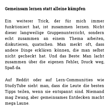
Gemeinsam lernen statt alleine kämpfen
Ein weiterer Trick, der für mich immer
funktioniert hat, ist zusammen lernen. Nicht
dieser langweilige Gruppenunterricht, sondern
echt zusammen an einem Thema arbeiten,
diskutieren, quatschen. Man merkt oft, dass
andere Dinge erklären können, die man selbst
nicht gecheckt hat. Und das Beste: Man lacht
zusammen über die eigenen Fehler, Druck weg,
Spaß da.
Auf Reddit oder auf Lern-Communities wie
StudyTube sieht man, dass die Leute die besten
Tipps teilen, wenn sie entspannt sind. Niemand
mag Zwang, aber gemeinsames Entdecken macht
mega Laune.