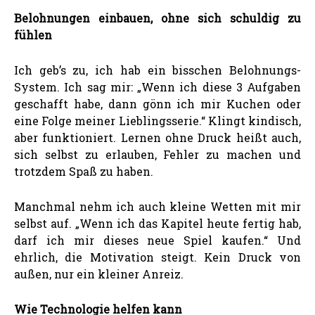
Belohnungen einbauen, ohne sich schuldig zu
fühlen
Ich geb’s zu, ich hab ein bisschen Belohnungs-
System. Ich sag mir: „Wenn ich diese 3 Aufgaben
geschafft habe, dann gönn ich mir Kuchen oder
eine Folge meiner Lieblingsserie.“ Klingt kindisch,
aber funktioniert. Lernen ohne Druck heißt auch,
sich selbst zu erlauben, Fehler zu machen und
trotzdem Spaß zu haben.
Manchmal nehm ich auch kleine Wetten mit mir
selbst auf. „Wenn ich das Kapitel heute fertig hab,
darf ich mir dieses neue Spiel kaufen.“ Und
ehrlich, die Motivation steigt. Kein Druck von
außen, nur ein kleiner Anreiz.
Wie Technologie helfen kann