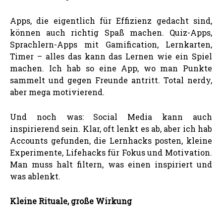
Apps, die eigentlich für Effizienz gedacht sind,
können auch richtig Spaß machen. Quiz-Apps,
Sprachlern-Apps mit Gamification, Lernkarten,
Timer – alles das kann das Lernen wie ein Spiel
machen. Ich hab so eine App, wo man Punkte
sammelt und gegen Freunde antritt. Total nerdy,
aber mega motivierend.
Und noch was: Social Media kann auch
inspirierend sein. Klar, oft lenkt es ab, aber ich hab
Accounts gefunden, die Lernhacks posten, kleine
Experimente, Lifehacks für Fokus und Motivation.
Man muss halt filtern, was einen inspiriert und
was ablenkt.
Kleine Rituale, große Wirkung