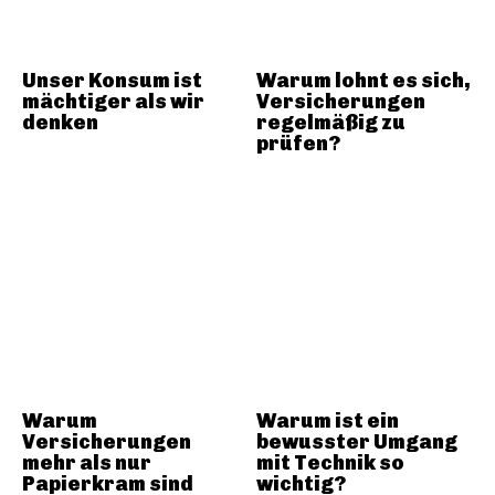
Unser Konsum ist
Warum lohnt es sich,
mächtiger als wir
Versicherungen
denken
regelmäßig zu
prüfen?
Warum
Warum ist ein
Versicherungen
bewusster Umgang
mehr als nur
mit Technik so
Papierkram sind
wichtig?