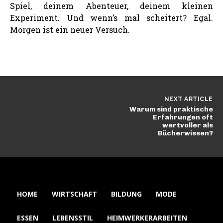
Spiel, deinem Abenteuer, deinem kleinen
Experiment. Und wenn’s mal scheitert? Egal.
Morgen ist ein neuer Versuch.
NEXT ARTICLE
Warum sind praktische
Erfahrungen oft
wertvoller als
Bücherwissen?
HOME
WIRTSCHAFT
BILDUNG
MODE
ESSEN
LEBENSSTIL
HEIMWERKERARBEITEN