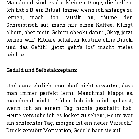
Manchmal sind es die kleinen Dinge, die helfen.
Ich hab z.B. ein Ritual: Immer wenn ich anfange zu
lernen, mach ich Musik an, räume den
Schreibtisch auf, mach mir einen Kaffee. Klingt
albern, aber mein Gehirn checkt dann: „Okay, jetzt
lernen wir.“ Rituale schaffen Routine ohne Druck,
und das Gefühl „jetzt geht’s los“ macht vieles
leichter.
Geduld und Selbstakzeptanz
Und ganz ehrlich, man darf nicht erwarten, dass
man immer perfekt lernt. Manchmal klappt es,
manchmal nicht. Früher hab ich mich gehasst,
wenn ich an einem Tag nichts geschafft hab.
Heute versuche ich es locker zu sehen: „Heute war
ein schlechter Tag, morgen ist ein neuer Versuch.“
Druck zerstört Motivation, Geduld baut sie auf.