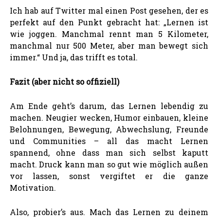
Ich hab auf Twitter mal einen Post gesehen, der es
perfekt auf den Punkt gebracht hat: „Lernen ist
wie joggen. Manchmal rennt man 5 Kilometer,
manchmal nur 500 Meter, aber man bewegt sich
immer.“ Und ja, das trifft es total.
Fazit (aber nicht so offiziell)
Am Ende geht’s darum, das Lernen lebendig zu
machen. Neugier wecken, Humor einbauen, kleine
Belohnungen, Bewegung, Abwechslung, Freunde
und Communities – all das macht Lernen
spannend, ohne dass man sich selbst kaputt
macht. Druck kann man so gut wie möglich außen
vor lassen, sonst vergiftet er die ganze
Motivation.
Also, probier’s aus. Mach das Lernen zu deinem