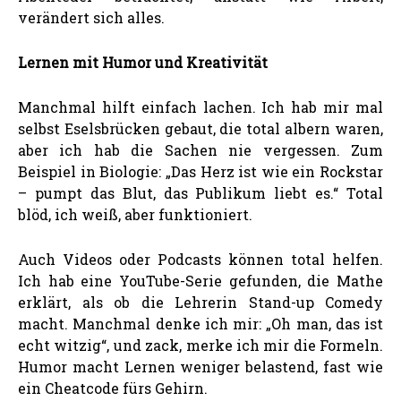
verändert sich alles.
Lernen mit Humor und Kreativität
Manchmal hilft einfach lachen. Ich hab mir mal
selbst Eselsbrücken gebaut, die total albern waren,
aber ich hab die Sachen nie vergessen. Zum
Beispiel in Biologie: „Das Herz ist wie ein Rockstar
– pumpt das Blut, das Publikum liebt es.“ Total
blöd, ich weiß, aber funktioniert.
Auch Videos oder Podcasts können total helfen.
Ich hab eine YouTube-Serie gefunden, die Mathe
erklärt, als ob die Lehrerin Stand-up Comedy
macht. Manchmal denke ich mir: „Oh man, das ist
echt witzig“, und zack, merke ich mir die Formeln.
Humor macht Lernen weniger belastend, fast wie
ein Cheatcode fürs Gehirn.