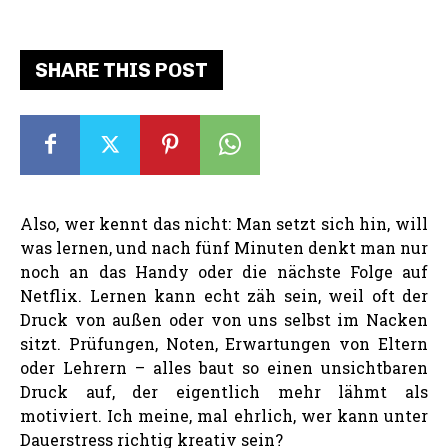
SHARE THIS POST
Also, wer kennt das nicht: Man setzt sich hin, will
was lernen, und nach fünf Minuten denkt man nur
noch an das Handy oder die nächste Folge auf
Netflix. Lernen kann echt zäh sein, weil oft der
Druck von außen oder von uns selbst im Nacken
sitzt. Prüfungen, Noten, Erwartungen von Eltern
oder Lehrern – alles baut so einen unsichtbaren
Druck auf, der eigentlich mehr lähmt als
motiviert. Ich meine, mal ehrlich, wer kann unter
Dauerstress richtig kreativ sein?