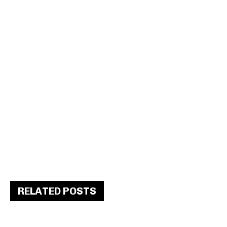
RELATED POSTS