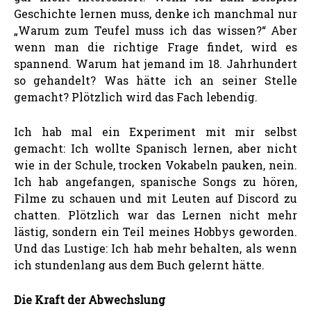
Geschichte lernen muss, denke ich manchmal nur
„Warum zum Teufel muss ich das wissen?“ Aber
wenn man die richtige Frage findet, wird es
spannend. Warum hat jemand im 18. Jahrhundert
so gehandelt? Was hätte ich an seiner Stelle
gemacht? Plötzlich wird das Fach lebendig.
Ich hab mal ein Experiment mit mir selbst
gemacht: Ich wollte Spanisch lernen, aber nicht
wie in der Schule, trocken Vokabeln pauken, nein.
Ich hab angefangen, spanische Songs zu hören,
Filme zu schauen und mit Leuten auf Discord zu
chatten. Plötzlich war das Lernen nicht mehr
lästig, sondern ein Teil meines Hobbys geworden.
Und das Lustige: Ich hab mehr behalten, als wenn
ich stundenlang aus dem Buch gelernt hätte.
Die Kraft der Abwechslung